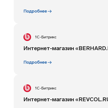
Подробнее
1С-Битрикс
Интернет-магазин «BERHARD
Подробнее
1С-Битрикс
Интернет-магазин «REVCOL.R