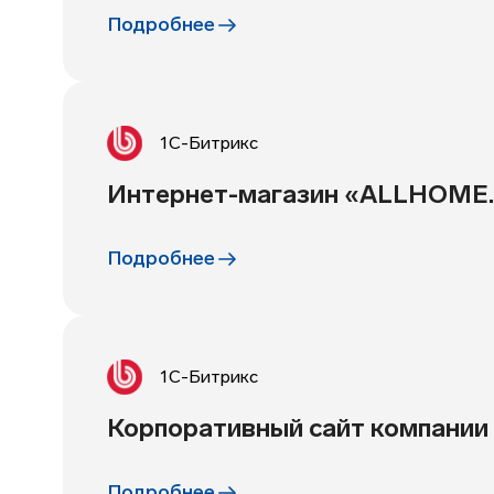
Подробнее
1С-Битрикс
Интернет-магазин «ALLHOME
Подробнее
1С-Битрикс
Корпоративный сайт компани
Подробнее