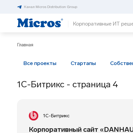
Канал Micros Distribution Group
Корпоративные ИТ реш
Главная
Все проекты
Стартапы
Собстве
1С-Битрикс - страница 4
1С-Битрикс
Корпоративный сайт «DANHA