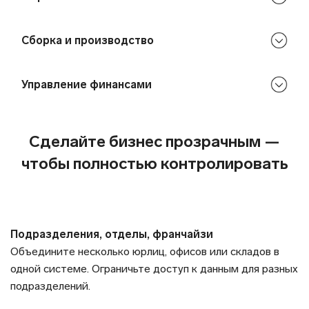
Сборка и производство
Управление финансами
Сделайте бизнес прозрачным —
чтобы полностью контролировать
Подразделения, отделы, франчайзи
Объедините несколько юрлиц, офисов или складов в
одной системе. Ограничьте доступ к данным для разных
подразделений.