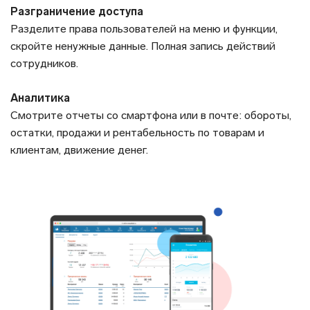
Разграничение доступа
Разделите права пользователей на меню и функции,
скройте ненужные данные. Полная запись действий
сотрудников.
Аналитика
Смотрите отчеты со смартфона или в почте: обороты,
остатки, продажи и рентабельность по товарам и
клиентам, движение денег.