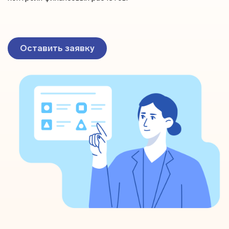
Оставить заявку