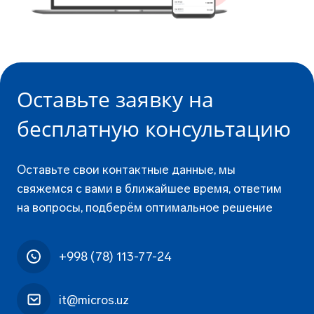
Оставьте заявку
на
бесплатную
консультацию
Оставьте свои контактные данные, мы
свяжемся с вами в ближайшее время, ответим
на вопросы, подберём оптимальное решение
+998 (78) 113-77-24
it@micros.uz