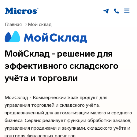
Главная
Мой склад
МойСклад - решение для
эффективного складского
учёта и торговли
МойСклад - Коммерческий SaaS продукт для
управления торговлей и складского учёта,
предназначенный для автоматизации малого и среднего
бизнеса. Сервис реализует функции обработки заказов,
управления продажами и закупками, складского учёта и
контроля финансовых расчетов.