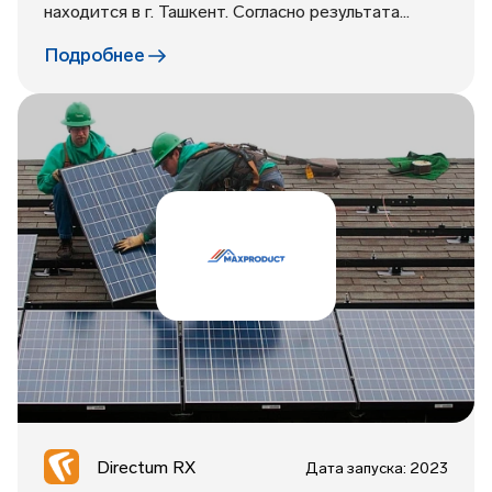
находится в г. Ташкент. Согласно результата...
Подробнее
Directum RX
Дата запуска: 2023