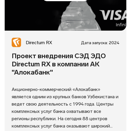
Directum RX
Дата запуска: 2024
Проект внедрения СЭД ЭДО
Directum RX в компании АК
"Алокабанк"
Акционерно-коммерческий «Алокабанк»
является одним из крупных банков Узбекистана и
ведет свою деятельность с 1994 года. Центры
комплексных услуг банка охватывают все
регионы республики. На сегодня 88 центров
комплексных услуг банка оказывают широкий...