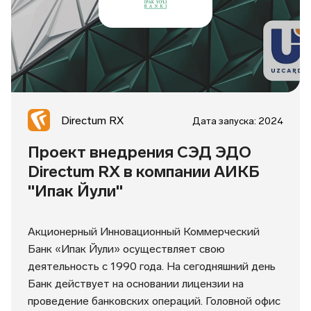
Directum RX
Дата запуска: 2024
Проект внедрения СЭД ЭДО
Directum RX в компании АИКБ
"Ипак Йули"
Акционерный Инновационный Коммерческий
Банк «Ипак Йули» осуществляет свою
деятельность с 1990 года. На сегодняшний день
Банк действует на основании лицензии на
проведение банковских операций. Головной офис