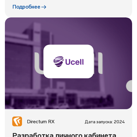
Подробнее
Directum RX
Дата запуска: 2024
Разработка личного кабинета