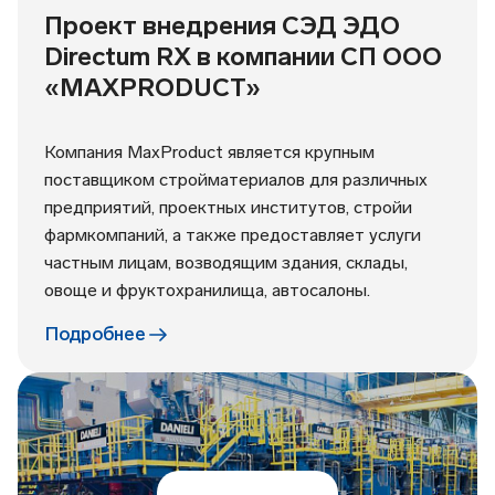
Проект внедрения СЭД ЭДО
Directum RX в компании СП ООО
«MAXPRODUCT»
Компания MaxProduct является крупным
поставщиком стройматериалов для различных
предприятий, проектных институтов, стройи
фармкомпаний, а также предоставляет услуги
частным лицам, возводящим здания, склады,
овоще и фруктохранилища, автосалоны.
Подробнее