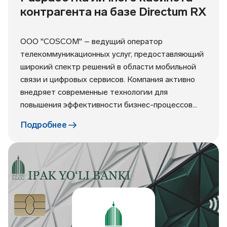
контрагента на базе Directum RX
ООО "COSCOM" – ведущий оператор
телекоммуникационных услуг, предоставляющий
широкий спектр решений в области мобильной
связи и цифровых сервисов. Компания активно
внедряет современные технологии для
повышения эффективности бизнес-процессов...
Подробнее