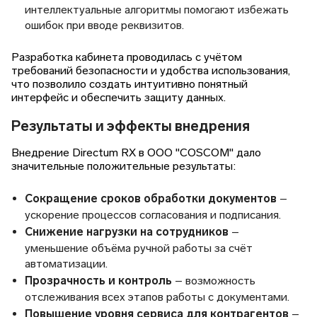
интеллектуальные алгоритмы помогают избежать
ошибок при вводе реквизитов.
Разработка кабинета проводилась с учётом
требований безопасности и удобства использования,
что позволило создать интуитивно понятный
интерфейс и обеспечить защиту данных.
Результаты и эффекты внедрения
Внедрение Directum RX в ООО "COSCOM" дало
значительные положительные результаты:
Сокращение сроков обработки документов
–
ускорение процессов согласования и подписания.
Снижение нагрузки на сотрудников
–
уменьшение объёма ручной работы за счёт
автоматизации.
Прозрачность и контроль
– возможность
отслеживания всех этапов работы с документами.
Повышение уровня сервиса для контрагентов
–