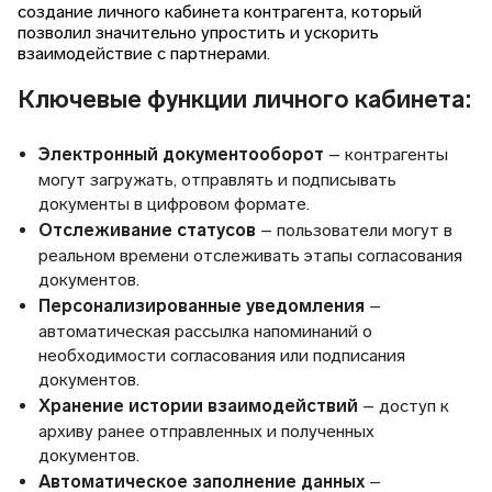
создание личного кабинета контрагента, который
позволил значительно упростить и ускорить
взаимодействие с партнерами.
Ключевые функции личного кабинета:
Электронный документооборот
– контрагенты
могут загружать, отправлять и подписывать
документы в цифровом формате.
Отслеживание статусов
– пользователи могут в
реальном времени отслеживать этапы согласования
документов.
Персонализированные уведомления
–
автоматическая рассылка напоминаний о
необходимости согласования или подписания
документов.
Хранение истории взаимодействий
– доступ к
архиву ранее отправленных и полученных
документов.
Автоматическое заполнение данных
–