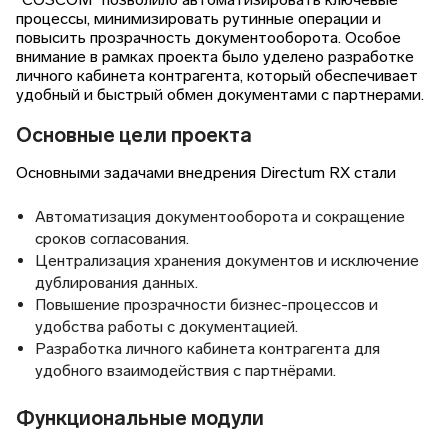
процессы, минимизировать рутинные операции и
повысить прозрачность документооборота. Особое
внимание в рамках проекта было уделено разработке
личного кабинета контрагента, который обеспечивает
удобный и быстрый обмен документами с партнерами.
Основные цели проекта
Основными задачами внедрения Directum RX стали
Автоматизация документооборота и сокращение
сроков согласования.
Централизация хранения документов и исключение
дублирования данных.
Повышение прозрачности бизнес-процессов и
удобства работы с документацией.
Разработка личного кабинета контрагента для
удобного взаимодействия с партнёрами.
Функциональные модули