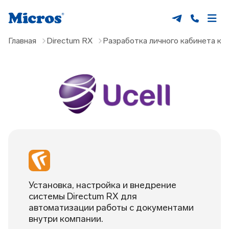
Главная
Directum RX
Разработка личного кабинета кон
Установка, настройка и внедрение
системы Directum RX для
автоматизации работы с документами
внутри компании.