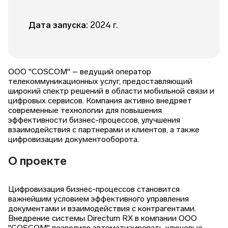
Дата запуска:
2024 г.
ООО "COSCOM" – ведущий оператор
телекоммуникационных услуг, предоставляющий
широкий спектр решений в области мобильной связи и
цифровых сервисов. Компания активно внедряет
современные технологии для повышения
эффективности бизнес-процессов, улучшения
взаимодействия с партнерами и клиентов, а также
цифровизации документооборота.
О проекте
Цифровизация бизнес-процессов становится
важнейшим условием эффективного управления
документами и взаимодействия с контрагентами.
Внедрение системы Directum RX в компании ООО
"COSCOM" позволило автоматизировать ключевые