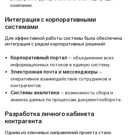
компании.
Интеграция с корпоративными
системами
Для эффективной работы системы была обеспечена
интеграция с рядом корпоративных решений:
Корпоративный портал
– объединение всех
информационных потоков в единую систему.
Электронная почта и мессенджеры
–
оперативное взаимодействие сотрудников и
контрагентов.
Системы аналитики
– возможность сбора и
анализа данных по процессам документооборота.
Разработка личного кабинета
контрагента
Одним из ключевых направлений проекта стало