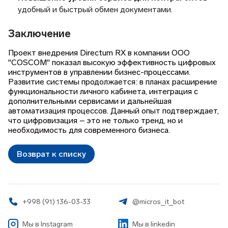
удобный и быстрый обмен документами.
Заключение
Проект внедрения Directum RX в компании ООО
"COSCOM" показал высокую эффективность цифровых
инструментов в управлении бизнес-процессами.
Развитие системы продолжается: в планах расширение
функциональности личного кабинета, интеграция с
дополнительными сервисами и дальнейшая
автоматизация процессов. Данный опыт подтверждает,
что цифровизация – это не только тренд, но и
необходимость для современного бизнеса.
Возврат к списку
+998 (91) 136-03-33
@micros_it_bot
Мы в
Instagram
Мы в linkedin