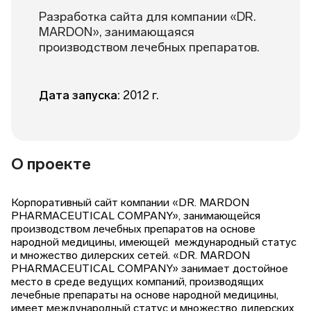
Разработка сайта для компании «DR.
MARDON», занимающаяся
производством лечебных препаратов.
Дата запуска:
2012 г.
О проекте
Корпоративный сайт компании «DR. MARDON
PHARMACEUTICAL COMPANY», занимающейся
производством лечебных препаратов на основе
народной медицины, имеющей международный статус
и множество дилерских сетей. «DR. MARDON
PHARMACEUTICAL COMPANY» занимает достойное
место в среде ведущих компаний, производящих
лечебные препараты на основе народной медицины,
имеет международный статус и множество дилерских