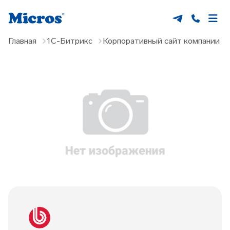
Главная
1С-Битрикс
Корпоративный сайт компании 