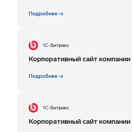
Подробнее
1С-Битрикс
Корпоративный сайт компании
Подробнее
1С-Битрикс
Корпоративный сайт компании