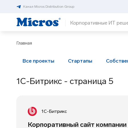
Канал Micros Distribution Group
Корпоративные ИТ реш
Главная
Все проекты
Стартапы
Собстве
1С-Битрикс - страница 5
1С-Битрикс
Корпоративный сайт компании