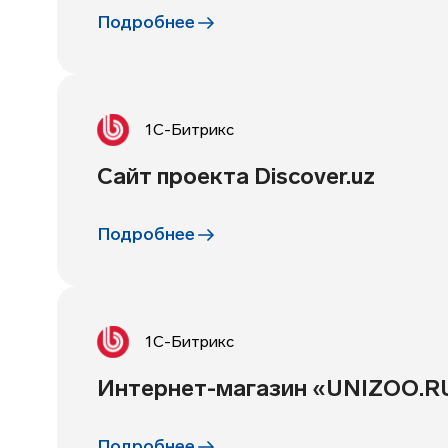
Подробнее
1С-Битрикс
Сайт проекта Discover.uz
Подробнее
1С-Битрикс
Интернет-магазин «UNIZOO.R
Подробнее