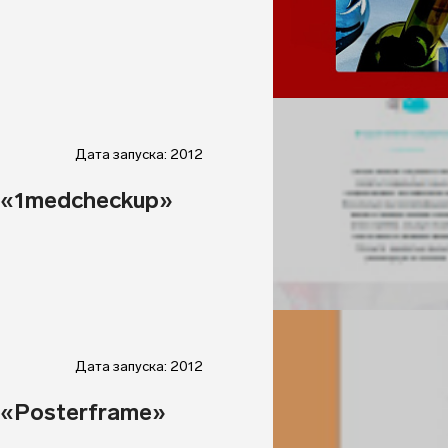
Дата запуска: 2012
 «1medcheckup»
Дата запуска: 2012
 «Posterframe»