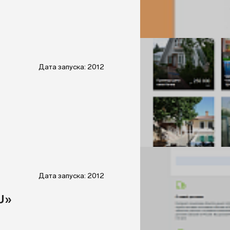
Дата запуска: 2012
Дата запуска: 2012
U»