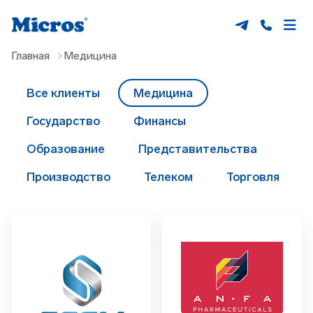
Главная
Медицина
Все клиенты
Медицина
Государство
Финансы
Образование
Представительства
Производство
Телеком
Торговля