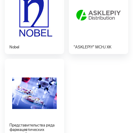
Nobel
"ASKLEPIY" MCHJ XK
Представительства ряда
фармацевтических