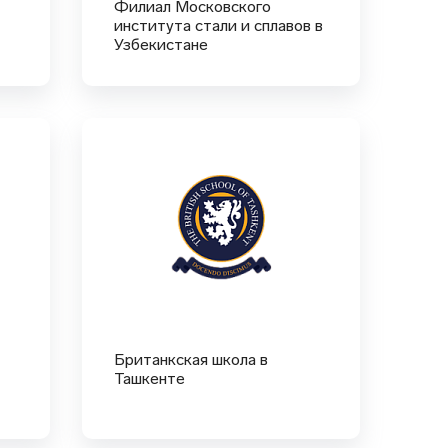
Филиал Московского
института стали и сплавов в
Узбекистане
Британкская школа в
Ташкенте