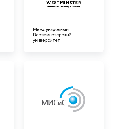
Международный
Вестминстерский
университет