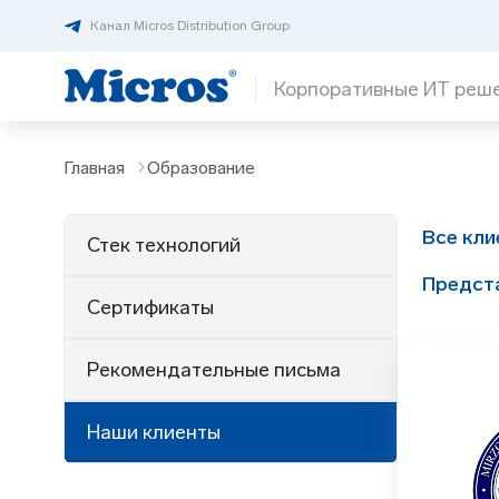
Канал Micros Distribution Group
Корпоративные ИТ реш
Главная
Образование
Все кли
Стек технологий
Предст
Сертификаты
Рекомендательные письма
Наши клиенты