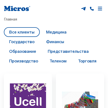
Главная
Все клиенты
Медицина
Государство
Финансы
Образование
Представительства
Производство
Телеком
Торговля