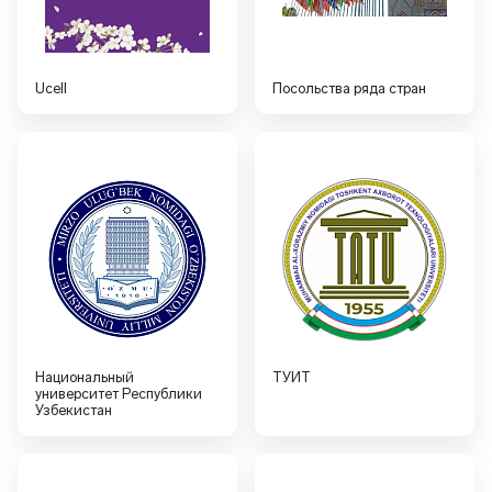
Ucell
Посольства ряда стран
Национальный
ТУИТ
университет Республики
Узбекистан