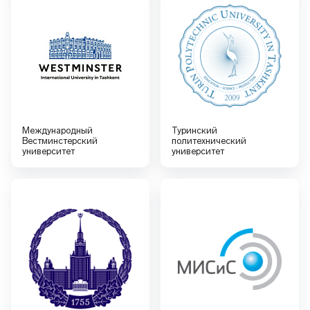
Международный
Туринский
Вестминстерский
политехнический
университет
университет