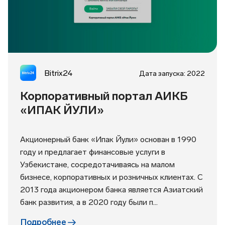
Bitrix24
Дата запуска: 2022
Корпоративный портал АИКБ
«ИПАК ЙУЛИ»
Акционерный банк «Ипак Йули» основан в 1990
году и предлагает финансовые услуги в
Узбекистане, сосредотачиваясь на малом
бизнесе, корпоративных и розничных клиентах. С
2013 года акционером банка является Азиатский
банк развития, а в 2020 году были п...
Подробнее