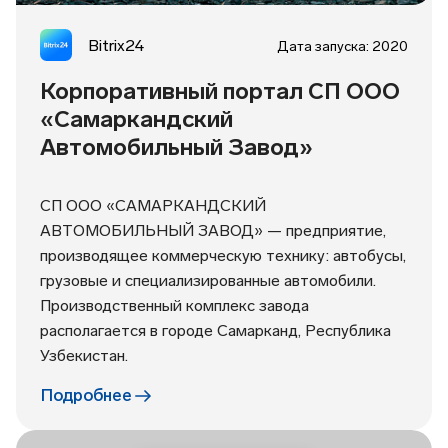
Bitrix24
Дата запуска: 2020
Корпоративный портал СП ООО
«Самаркандский
Автомобильный Завод»
СП ООО «САМАРКАНДСКИЙ
АВТОМОБИЛЬНЫЙ ЗАВОД» — предприятие,
производящее коммерческую технику: автобусы,
грузовые и специализированные автомобили.
Производственный комплекс завода
располагается в городе Самарканд, Республика
Узбекистан.
Подробнее