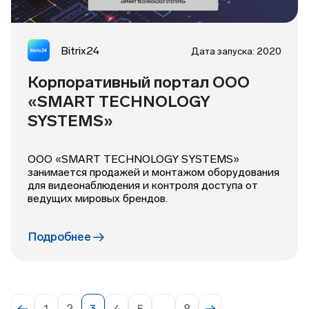
Bitrix24
Дата запуска: 2020
Корпоративный портал OOO
«SMART TECHNOLOGY
SYSTEMS»
ООО «SMART TECHNOLOGY SYSTEMS»
занимается продажей и монтажом оборудования
для видеонаблюдения и контроля доступа от
ведущих мировых брендов.
Подробнее