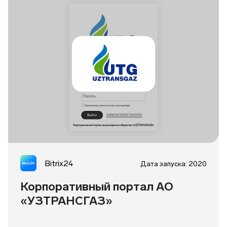
Bitrix24
Дата запуска: 2020
Корпоративный портал АО
«УЗТРАНСГАЗ»