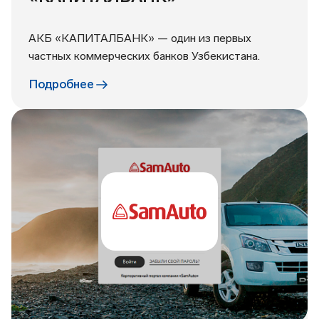
АКБ «КАПИТАЛБАНК» — один из первых
частных коммерческих банков Узбекистана.
Подробнее