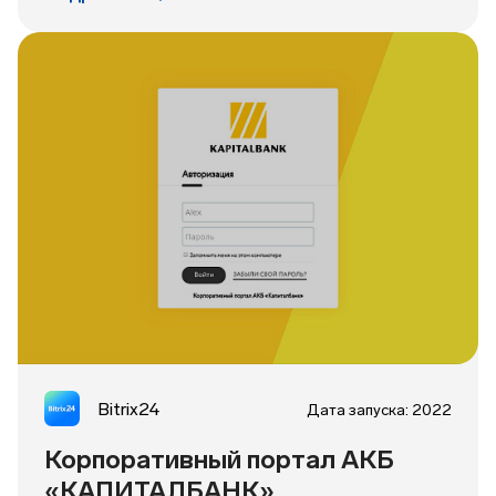
Bitrix24
Дата запуска: 2022
Корпоративный портал АКБ
«КАПИТАЛБАНК»