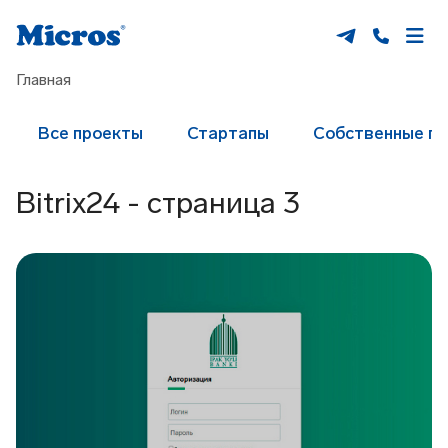
Главная
Все проекты
Стартапы
Собственные п
Bitrix24 - страница 3