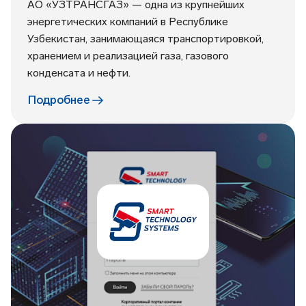
АО «УЗТРАНСГАЗ» — одна из крупнейших
энергетических компаний в Республике
Узбекистан, занимающаяся транспортировкой,
хранением и реализацией газа, газового
конденсата и нефти.
Подробнее