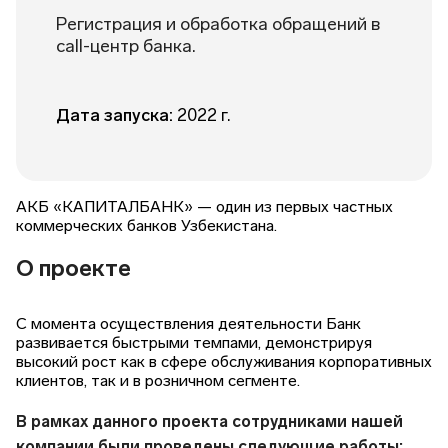
Регистрация и обработка обращений в
call-центр банка.
Дата запуска:
2022 г.
АКБ «КАПИТАЛБАНК» — один из первых частных
коммерческих банков Узбекистана.
О проекте
С момента осуществления деятельности Банк
развивается быстрыми темпами, демонстрируя
высокий рост как в сфере обслуживания корпоративных
клиентов, так и в розничном сегменте.
В рамках данного проекта сотрудниками нашей
компании были проведены следующие работы: