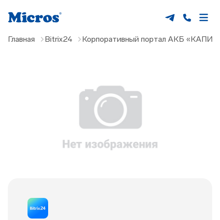
Главная
Bitrix24
Корпоративный портал АКБ «КАПИ