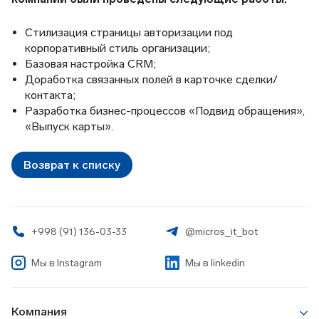
Стилизация страницы авторизации под
корпоративный стиль организации;
Базовая настройка CRM;
Доработка связанных полей в карточке сделки/
контакта;
Разработка бизнес-процессов «Подвид обращения»,
«Выпуск карты».
Возврат к списку
+998 (91) 136-03-33
@micros_it_bot
Мы в
Instagram
Мы в linkedin
Компания