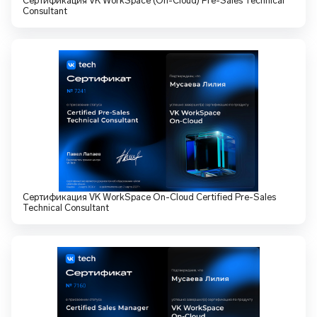
Сертификация VK WorkSpace (On-Cloud) Pre-Sales Technical
Consultant
Сертификация VK WorkSpace On-Cloud Certified Pre-Sales
Technical Consultant