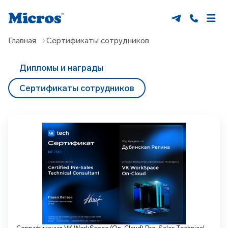
Главная
Сертификаты сотрудников
Дипломы и награды
Сертификаты сотрудников