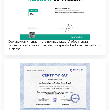
Сертификат специалиста по продажам "Лаборатории
Касперского" - Sales Specialist: Kaspersky Endpoint Security for
Business