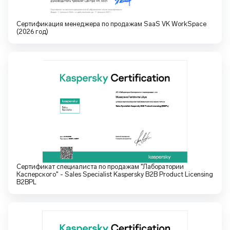
Сертификация менеджера по продажам SaaS VK WorkSpace
(2026 год)
Сертификат специалиста по продажам "Лаборатории
Касперского" - Sales Specialist Kaspersky B2B Product Licensing
B2BPL