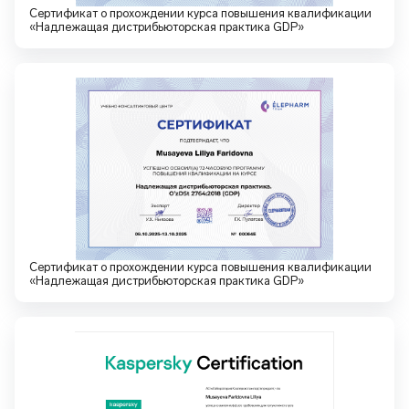
Сертификат о прохождении курса повышения квалификации
«Надлежащая дистрибьюторская практика GDP»
Сертификат о прохождении курса повышения квалификации
«Надлежащая дистрибьюторская практика GDP»