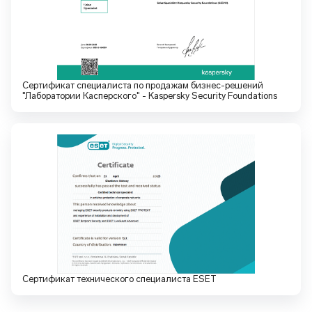
Сертификат специалиста по продажам бизнес-решений
"Лаборатории Касперского" - Kaspersky Security Foundations
Сертификат технического специалиста ESET