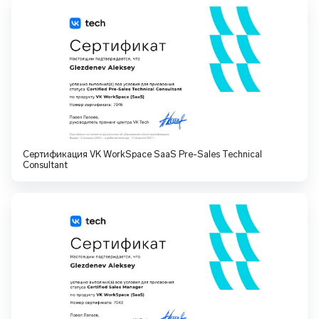
Сертификация VK WorkSpace SaaS Pre-Sales Technical
Consultant