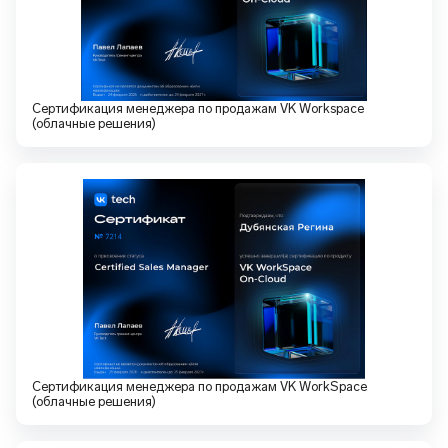
Сертификация менеджера по продажам VK Workspace
(облачные решения)
Сертификация менеджера по продажам VK WorkSpace
(облачные решения)