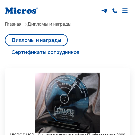
Главная
Дипломы и награды
Дипломы и награды
Сертификаты сотрудников