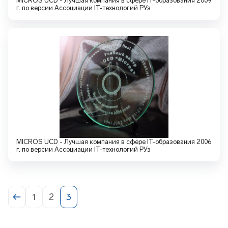
MICROS UCD - Лучшая компания в сфере IT-образования 2009
г. по версии Ассоциации IT-технологий РУз
MICROS UCD - Лучшая компания в сфере IT-образования 2006
г. по версии Ассоциации IT-технологий РУз
1
2
3