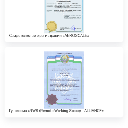
Свидетельство о регистрации «AEROSCALE»
Гувохнома «RWS (Remote Working Space) - ALLIANCE»