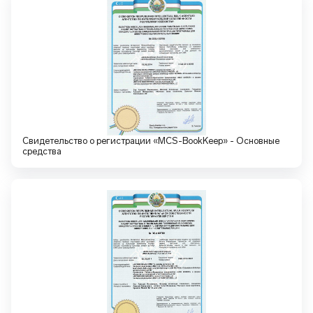
Свидетельство о регистрации «MCS-BookKeep» - Основные
средства