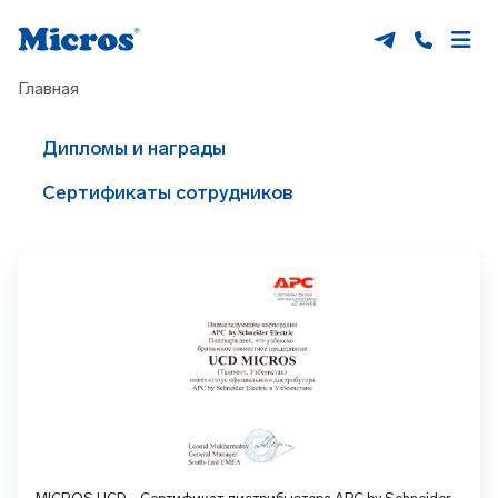
Главная
Дипломы и награды
Сертификаты сотрудников