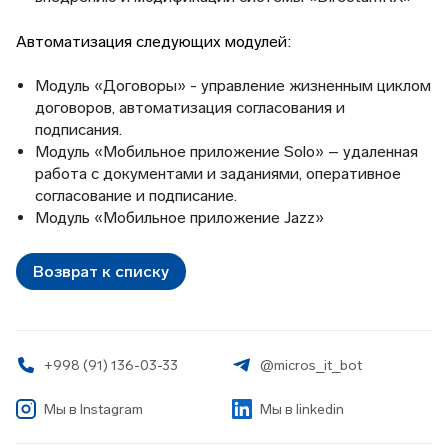
Автоматизация следующих модулей:
Модуль «Договоры» - управление жизненным циклом
договоров, автоматизация согласования и
подписания.
Модуль «Мобильное приложение Solo» – удаленная
работа с документами и заданиями, оперативное
согласование и подписание.
Модуль «Мобильное приложение Jazz»
Возврат к списку
+998 (91) 136-03-33
@micros_it_bot
Мы в
Instagram
Мы в linkedin