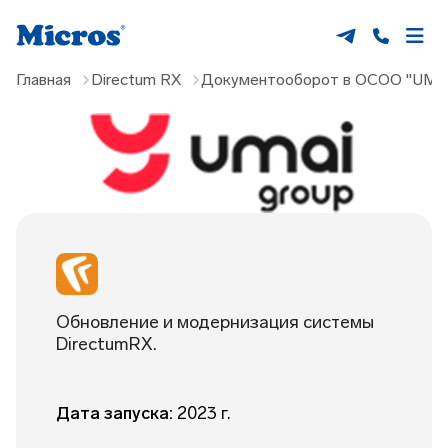
Главная
Directum RX
Документооборот в ОСОО "UMA
Обновление и модернизация системы
DirectumRX.
Дата запуска:
2023 г.