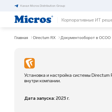
Канал Micros Distribution Group
Корпоративные ИТ реш
Главная
Directum RX
Документооборот в ОСОО
Установка и настройка системы Directum
внутри компании.
Дата запуска:
2023 г.