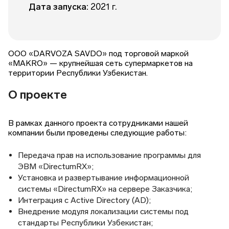
Дата запуска:
2021 г.
ООО «DARVOZA SAVDO» под торговой маркой
«MAKRO» — крупнейшая сеть супермаркетов на
территории Республики Узбекистан.
О проекте
В рамках данного проекта сотрудниками нашей
компании были проведены следующие работы:
Передача прав на использование программы для
ЭВМ «DirectumRX»;
Установка и развертывание информационной
системы «DirectumRX» на сервере Заказчика;
Интеграция с Active Directory (AD);
Внедрение модуля локализации системы под
стандарты Республики Узбекистан;