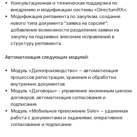
Консультационная и техническая поддержка по
внедрению и модификации системы «DirectumRX»;
Модификация регламента по закупкам, создание
нового типа документа "заявка на сорсинг",
добавление возможности разделения заявки на
закупку на подзаявки, внесение исправлений в
структуру регламента.
Автоматизация следующих модулей:
Модуль «Делопроизводство» – автоматизация
процессов регистрации, хранения и обработки
внутренних документов.
Модуль «Договоры» - управление жизненным циклом
договоров, автоматизация согласования и
подписания.
Модуль «Мобильное приложение Solo» – удаленная
работа с документами и заданиями, оперативное
согласование и подписание.