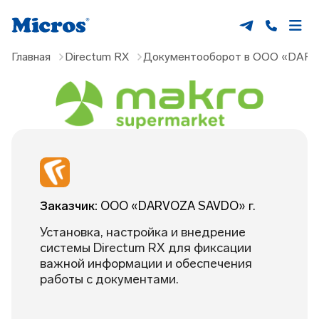
Главная
Directum RX
Документооборот в ООО «DAR
Заказчик:
ООО «DARVOZA SAVDO» г.
Установка, настройка и внедрение
системы Directum RX для фиксации
важной информации и обеспечения
работы с документами.