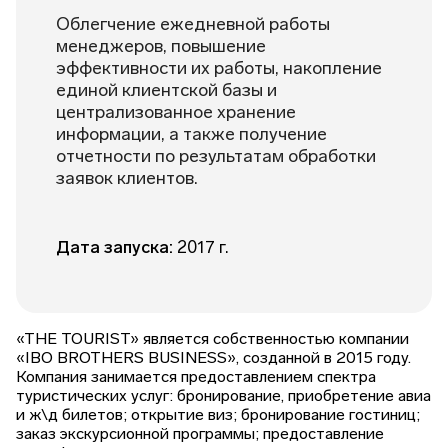
Облегчение ежедневной работы
менеджеров, повышение
эффективности их работы, накопление
единой клиентской базы и
централизованное хранение
информации, а также получение
отчетности по результатам обработки
заявок клиентов.
Дата запуска:
2017 г.
«THE TOURIST» является собственностью компании
«IBO BROTHERS BUSINESS», созданной в 2015 году.
Компания занимается предоставлением спектра
туристических услуг: бронирование, приобретение авиа
и ж\д билетов; открытие виз; бронирование гостиниц;
заказ экскурсионной программы; предоставление