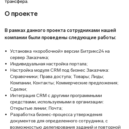
трансфера.
О проекте
В рамках данного проекта сотрудниками нашей
компании были проведены следующие работы:
Установка «коробочной» версии Битрикс24 на
сервер Заказчика;
Индивидуальная настройка портала;
Настройка модуля CRM под бизнес Заказчика:
Справочники; Права доступа; Товары; Лиды;
Компании, Контакты; Коммерческие предложения;
Сделки;
Интеграция CRM с другими программными
средствами, используемыми в организации:
Открытые линии; Почта;
Разработка бизнес-процесса утверждения
документов для определенного сотрудника, с
возможностью делегирования заданий и повторной