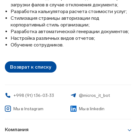
загрузки фалов в случае отклонения документа;
Разработка калькулятора расчета стоимости услуг;
Стилизация страницы авторизации под
корпоративный стиль организации;
Разработка автоматической генерации документов;
Настройка различных видов отчетов;
Обучение сотрудников.
Возврат к списку
+998 (91) 136-03-33
@micros_it_bot
Мы в
Instagram
Мы в linkedin
Компания
О Компании