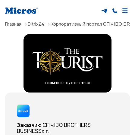
Главная
Bitrix24
Корпоративный портал СП «IBO BR
Заказчик:
СП «IBO BROTHERS
BUSINESS» г.