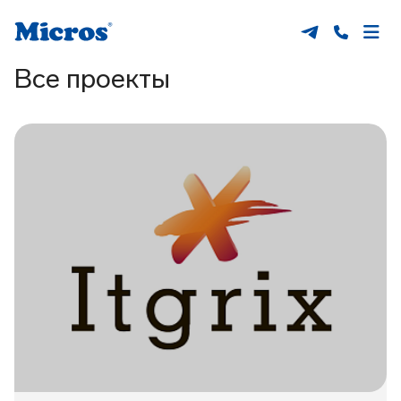
Все проекты