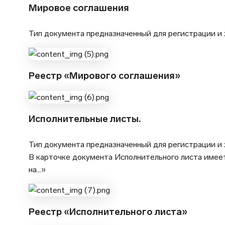
Мировое соглашения
Тип документа предназначенный для регистрации и
Реестр «Мирового соглашения»
Исполнительные листы.
Тип документа предназначенный для регистрации и
В карточке документа Исполнительного листа имеет
на…»
Реестр «Исполнительного листа»