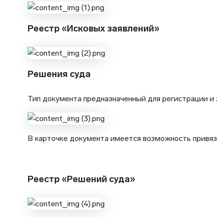
Реестр «Исковых заявлений»
Решения суда
Тип документа предназначенный для регистрации и 
В карточке документа имеется возможность привяз
Реестр «Решений суда»