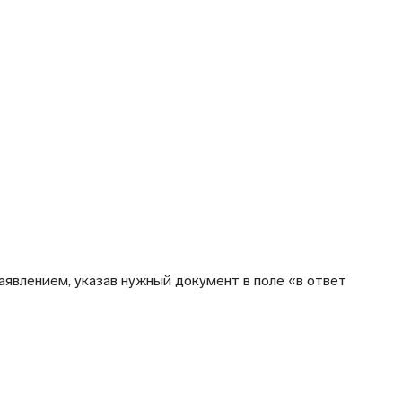
явлением, указав нужный документ в поле «в ответ