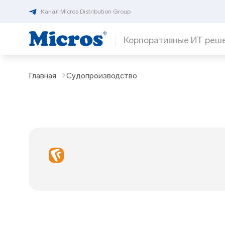
Канал Micros Distribution Group
Корпоративные ИТ реш
Главная
Судопроизводство