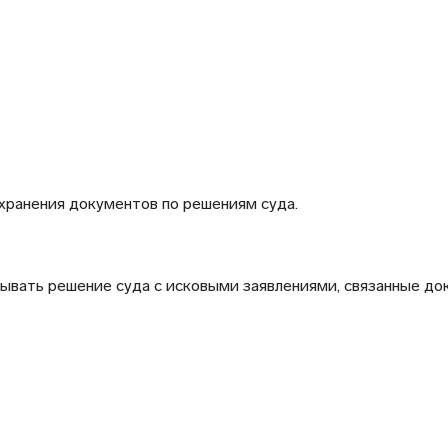
хранения документов по решениям суда.
ывать решение суда с исковыми заявлениями, связанные до