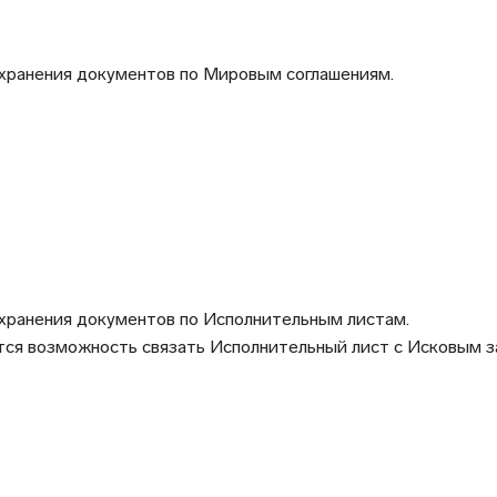
 хранения документов по Мировым соглашениям.
 хранения документов по Исполнительным листам.
ся возможность связать Исполнительный лист с Исковым за