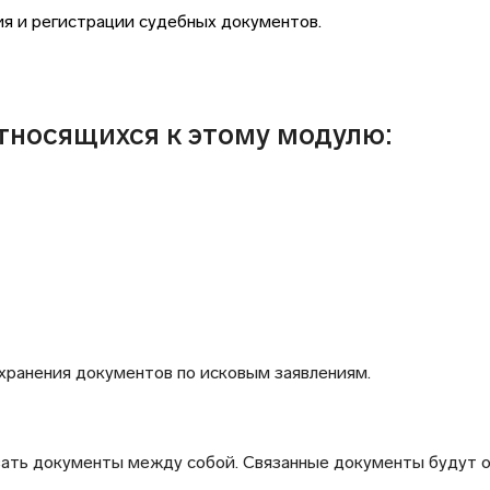
я и регистрации судебных документов.
тносящихся к этому модулю:
хранения документов по исковым заявлениям.
ать документы между собой. Связанные документы будут о