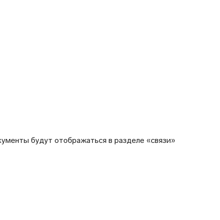
кументы будут отображаться в разделе «связи»