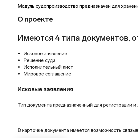
Модуль судопроизводство предназначен для хранени
О проекте
Имеются 4 типа документов, о
Исковое заявление
Решение суда
Исполнительный лист
Мировое соглашение
Исковые заявления
Тип документа предназначенный для регистрации и 
В карточке документа имеется возможность связыв