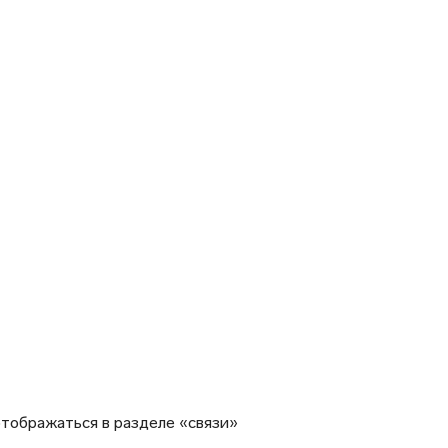
тображаться в разделе «связи»