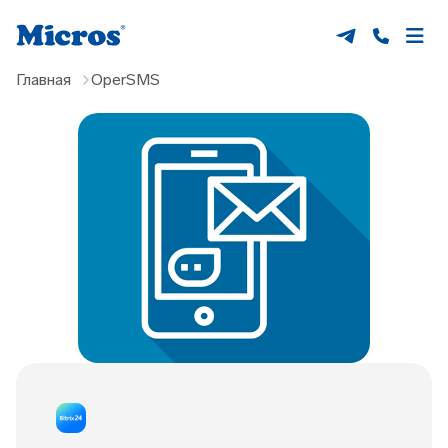
Главная
OperSMS