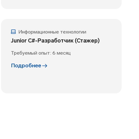
Информационные технологии
Junior C#-Разработчик (Стажер)
Требуемый опыт: 6 месяц
Подробнее