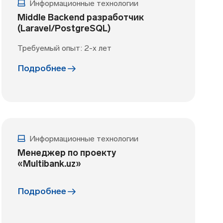
Информационные технологии
Middle Backend разработчик
(Laravel/PostgreSQL)
Требуемый опыт: 2-х лет
Подробнее
Информационные технологии
Менеджер по проекту
«Multibank.uz»
Подробнее