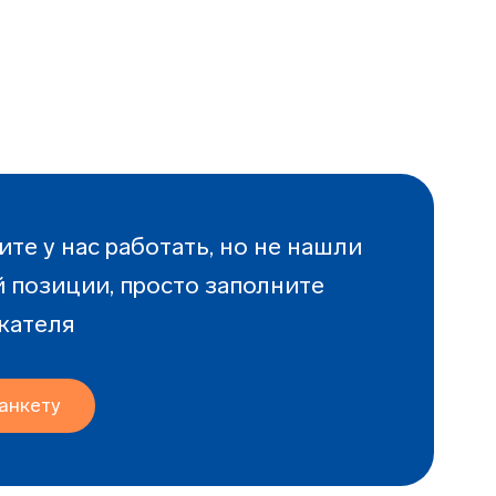
ите у нас работать, но не нашли
 позиции, просто заполните
кателя
анкету