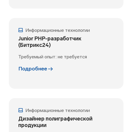
Информационные технологии
Junior PHP-разработчик
(Битрикс24)
Требуемый опыт: не требуется
Подробнее
Информационные технологии
Дизайнер полиграфической
продукции