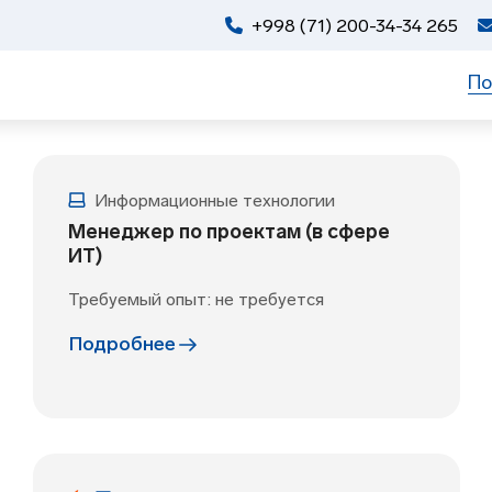
+998 (71) 200-34-34 265
По
Информационные технологии
Менеджер по проектам (в сфере
ИТ)
Требуемый опыт: не требуется
Подробнее