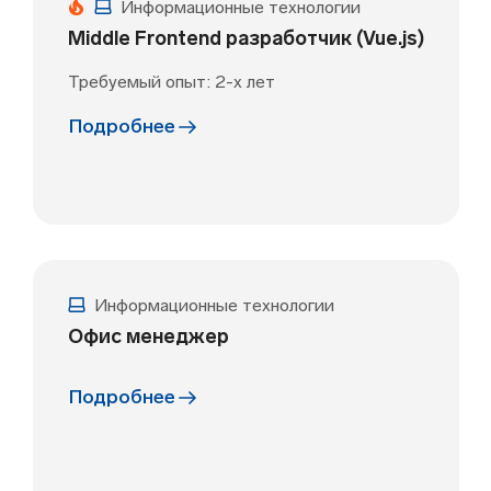
Информационные технологии
Middle Frontend разработчик (Vue.js)
Требуемый опыт: 2-х лет
Подробнее
Информационные технологии
Офис менеджер
Подробнее