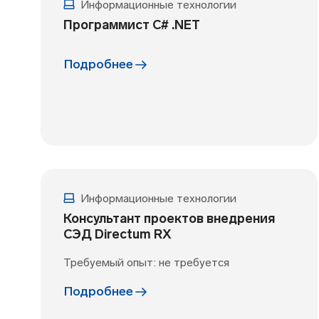
Информационные технологии
Программист C# .NET
Подробнее
Информационные технологии
Консультант проектов внедрения
СЭД Directum RX
Требуемый опыт: не требуется
Подробнее