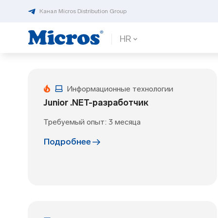
Канал Micros Distribution Group
HR
Информационные технологии
Junior .NET-разработчик
Требуемый опыт: 3 месяца
Подробнее