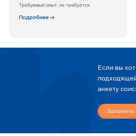
Требуемый опыт: не требуется
Подробнее
Если вы хот
подходящей
анкету соис
Заполнить 