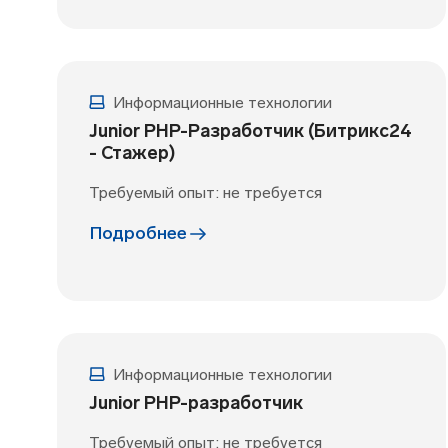
Информационные технологии
Junior PHP-Разработчик (Битрикс24
- Стажер)
Требуемый опыт: не требуется
Подробнее
Информационные технологии
Junior PHP-разработчик
Требуемый опыт: не требуется