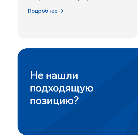
Подробнее
Не нашли
подходящую
позицию?