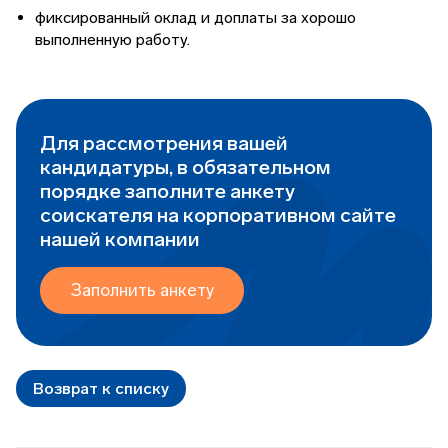
фиксированный оклад и доплаты за хорошо
выполненную работу.
Для рассмотрения вашей
кандидатуры, в обязательном
порядке заполните анкету
соискателя на корпоративном сайте
нашей компании
Заполнить анкету
Возврат к списку