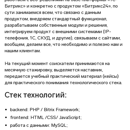
Битрикс» и конкретно с продуктом «Битрикс24», по
сути занимаемся всем, что связано с данным
продуктом, внедряем стандартный функционал,
разрабатываем собственные модули и решения,
интегрируем продукт с внешними системами (IP-
телефония, 1С, СКУД, и другие), связываем с сайтами,
вообщем, делаем все, что необходимо и полезно нам и
нашим клиентам.
На текущий момент соискатели принимаются на
месячную стажировку, выделяется наставник,
передается учебный практический материал (кейсы)
для практического понимания технологического стека.
Стек технологий:
backend: PHP / Bitrix Framework;
frontend: HTML /CSS/ JavaScript;
работа с данными: MySQL;