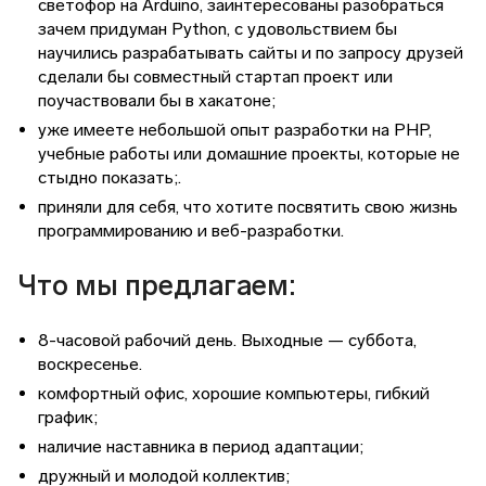
светофор на Arduino, заинтересованы разобраться
зачем придуман Python, с удовольствием бы
научились разрабатывать сайты и по запросу друзей
сделали бы совместный стартап проект или
поучаствовали бы в хакатоне;
уже имеете небольшой опыт разработки на PHP,
учебные работы или домашние проекты, которые не
стыдно показать;.
приняли для себя, что хотите посвятить свою жизнь
программированию и веб-разработки.
Что мы предлагаем:
8-часовой рабочий день. Выходные — суббота,
воскресенье.
комфортный офис, хорошие компьютеры, гибкий
график;
наличие наставника в период адаптации;
дружный и молодой коллектив;