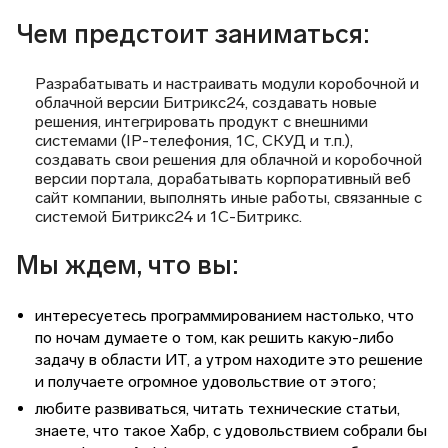
Чем предстоит заниматься:
Разрабатывать и настраивать модули коробочной и
облачной версии Битрикс24, создавать новые
решения, интегрировать продукт с внешними
системами (IP-телефония, 1С, СКУД и т.п.),
создавать свои решения для облачной и коробочной
версии портала, дорабатывать корпоративный веб
сайт компании, выполнять иные работы, связанные с
системой Битрикс24 и 1С-Битрикс.
Мы ждем, что вы:
интересуетесь программированием настолько, что
по ночам думаете о том, как решить какую-либо
задачу в области ИТ, а утром находите это решение
и получаете огромное удовольствие от этого;
любите развиваться, читать технические статьи,
знаете, что такое Хабр, с удовольствием собрали бы